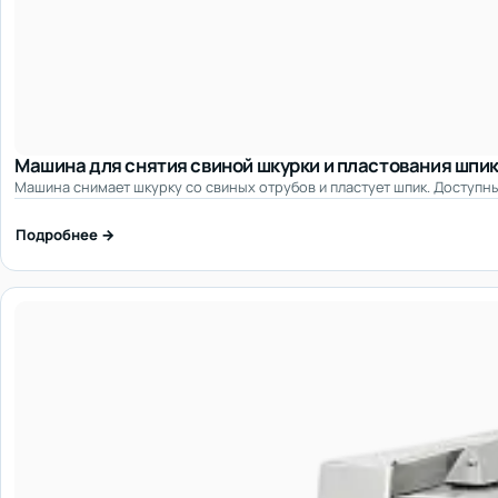
Машина для снятия свиной шкурки и пластования шпи
Машина снимает шкурку со свиных отрубов и пластует шпик. Доступн
Подробнее →