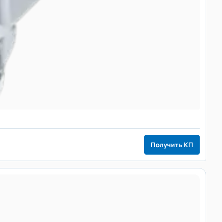
Получить КП