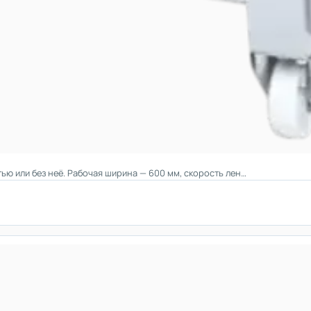
тью или без неё. Рабочая ширина — 600 мм, скорость лен…