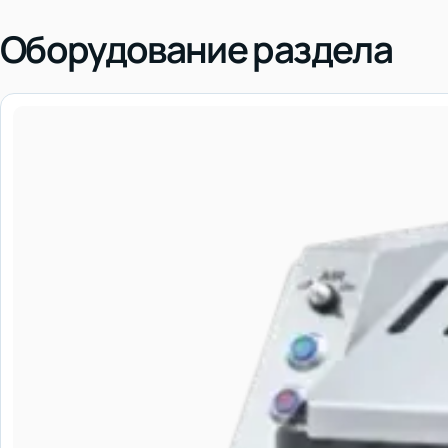
Оборудование раздела