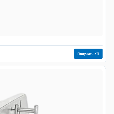
Получить КП