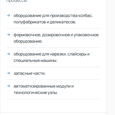
процессы.
оборудование для производства колбас,
полуфабрикатов и деликатесов;
формовочное, дозировочное и упаковочное
оборудование;
оборудование для нарезки, слайсеры и
специальные машины;
запасные части;
автоматизированные модули и
технологические узлы.