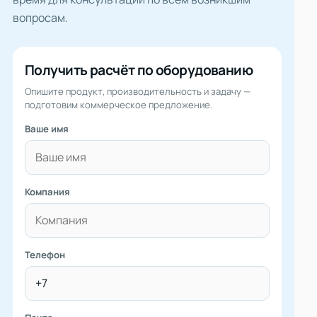
вопросам.
Получить расчёт по оборудованию
Опишите продукт, производительность и задачу —
подготовим коммерческое предложение.
Ваше имя
Компания
Телефон