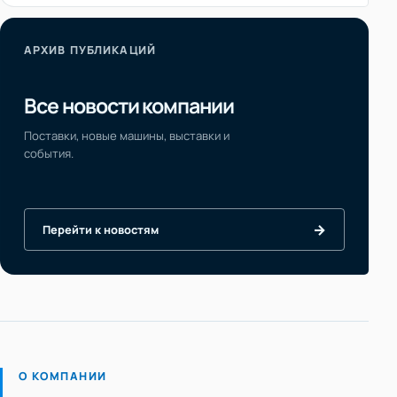
АРХИВ ПУБЛИКАЦИЙ
Все новости компании
Поставки, новые машины, выставки и
события.
→
Перейти к новостям
О КОМПАНИИ