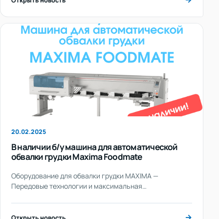
20.02.2025
В наличии б/у машина для автоматической
обвалки грудки Maxima Foodmate
Оборудование для обвалки грудки MAXIMA —
Передовые технологии и максимальная
эффективность
→
Открыть новость