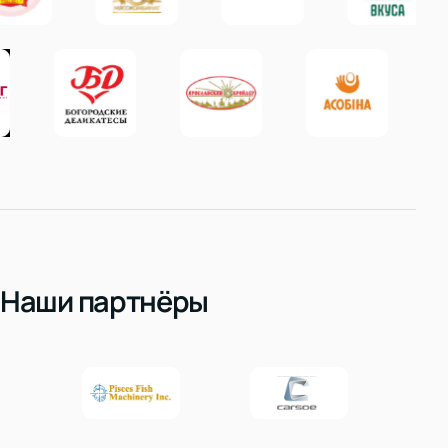
Наши партнёры