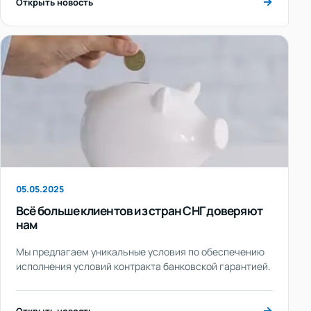
→
Открыть новость
05.05.2025
Всё больше клиентов из стран СНГ доверяют
нам
Мы предлагаем уникальные условия по обеспечению
исполнения условий контракта банковской гарантией.
→
Открыть новость