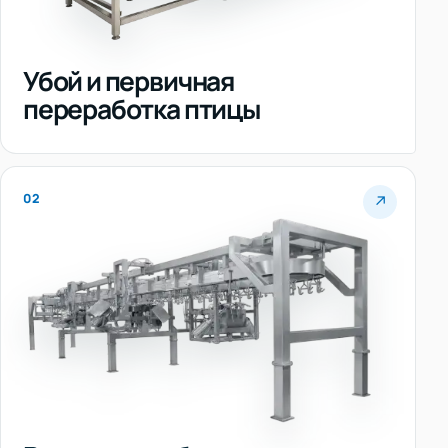
Убой и первичная
переработка птицы
02
↗