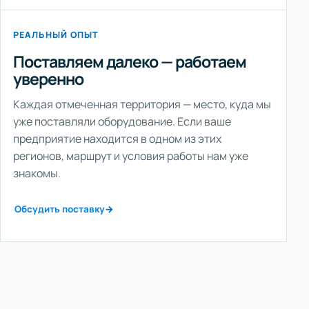
РЕАЛЬНЫЙ ОПЫТ
Поставляем далеко — работаем
уверенно
Каждая отмеченная территория — место, куда мы
уже поставляли оборудование. Если ваше
предприятие находится в одном из этих
регионов, маршрут и условия работы нам уже
знакомы.
Обсудить поставку
→