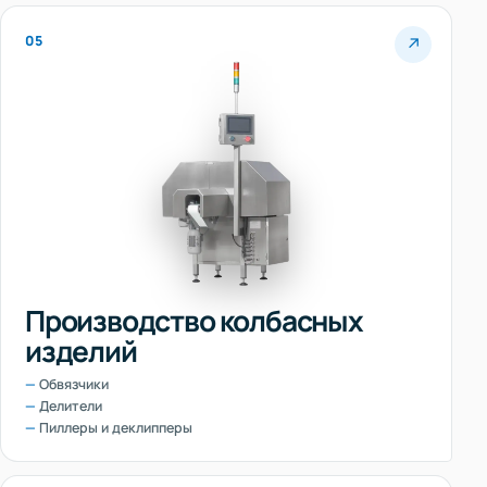
05
↗
Производство колбасных
изделий
Обвязчики
Делители
Пиллеры и деклипперы