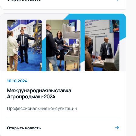
10.10.2024
Международная выставка
Агропродмаш-2024
Профессиональные консультации
→
Открыть новость