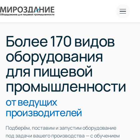
Меню
Более 170 видов
оборудования
для пищевой
промышленности
от ведущих
производителей
Подберём, поставим и запустим оборудование
под задачи вашего производства — с обучением