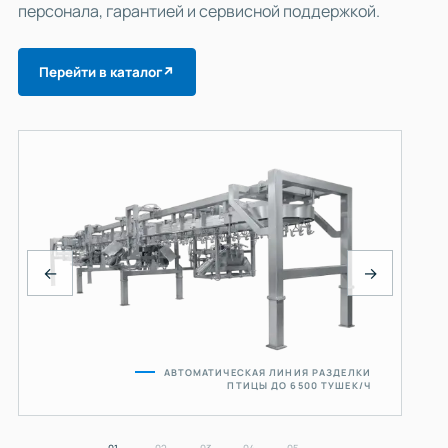
персонала, гарантией и сервисной поддержкой.
Перейти в каталог
↗
←
→
АВТОМАТИЧЕСКАЯ ЛИНИЯ РАЗДЕЛКИ
ПТИЦЫ ДО 6500 ТУШЕК/Ч
01
02
03
04
05