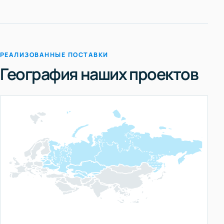
РЕАЛИЗОВАННЫЕ ПОСТАВКИ
География наших проектов