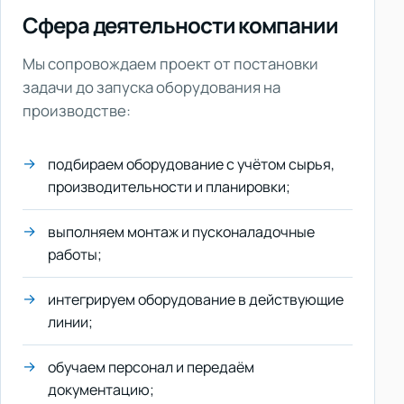
Сфера деятельности компании
Мы сопровождаем проект от постановки
задачи до запуска оборудования на
производстве:
подбираем оборудование с учётом сырья,
производительности и планировки;
выполняем монтаж и пусконаладочные
работы;
интегрируем оборудование в действующие
линии;
обучаем персонал и передаём
документацию;