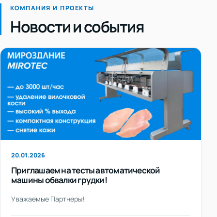
КОМПАНИЯ И ПРОЕКТЫ
Новости и события
20.01.2026
Приглашаем на тесты автоматической
машины обвалки грудки!
Уважаемые Партнеры!