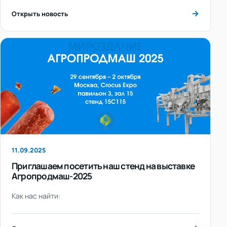
→
Открыть новость
11.09.2025
Приглашаем посетить наш стенд на выставке
Агропродмаш-2025
Как нас найти: