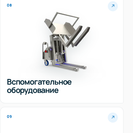
08
↗
Вспомогательное
оборудование
09
↗