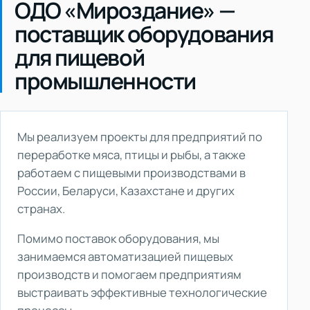
ОДО «Мироздание» —
поставщик оборудования
для пищевой
промышленности
Мы реализуем проекты для предприятий по
переработке мяса, птицы и рыбы, а также
работаем с пищевыми производствами в
России, Беларуси, Казахстане и других
странах.
Помимо поставок оборудования, мы
занимаемся автоматизацией пищевых
производств и помогаем предприятиям
выстраивать эффективные технологические