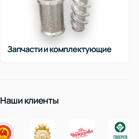
Запчасти и комплектующие
Наши клиенты