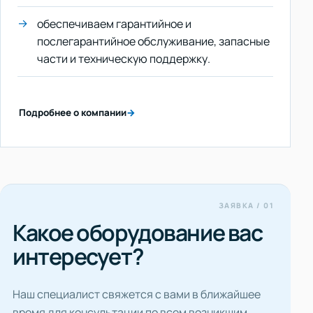
обеспечиваем гарантийное и
послегарантийное обслуживание, запасные
части и техническую поддержку.
Подробнее о компании
→
Какое оборудование вас
интересует?
Наш специалист свяжется с вами в ближайшее
время для консультации по всем возникшим