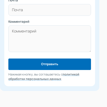
Почта
Комментарий
Отправить
Нажимая кнопку, вы соглашаетесь с
политикой
обработки персональных данных
.