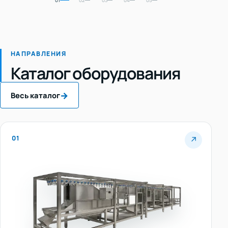
НАПРАВЛЕНИЯ
Каталог оборудования
→
Весь каталог
01
↗