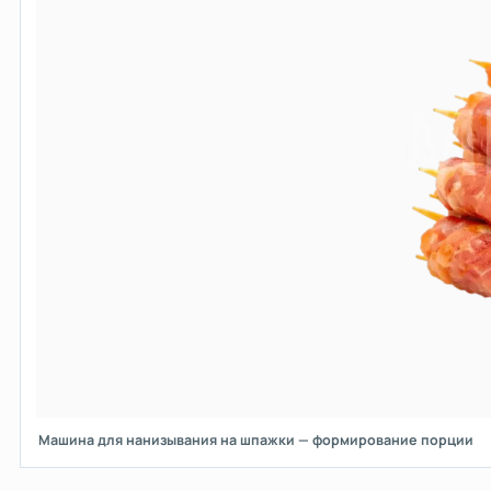
Машина для нанизывания на шпажки — формирование порции