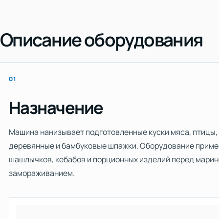
Описание оборудования
01
Назначение
Машина нанизывает подготовленные куски мяса, птицы, 
деревянные и бамбуковые шпажки. Оборудование приме
шашлычков, кебабов и порционных изделий перед марин
замораживанием.