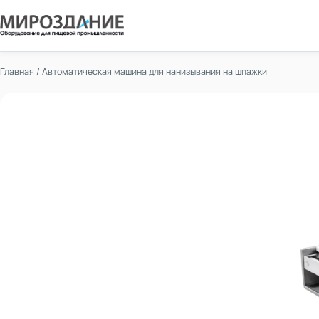
Главная
/
Автоматическая машина для нанизывания на шпажки