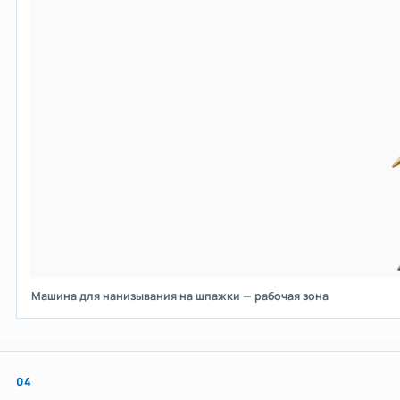
Машина для нанизывания на шпажки — рабочая зона
04