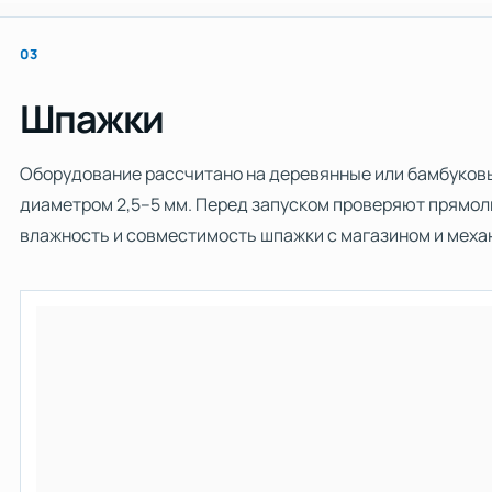
03
Шпажки
Оборудование рассчитано на деревянные или бамбуков
диаметром 2,5–5 мм. Перед запуском проверяют прямоли
влажность и совместимость шпажки с магазином и меха