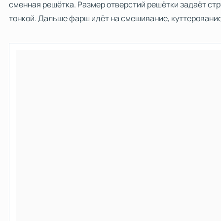
сменная решётка. Размер отверстий решётки задаёт стр
тонкой. Дальше фарш идёт на смешивание, куттерование