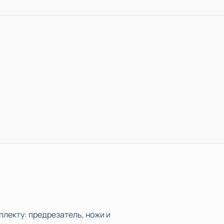
плекту: предрезатель, ножи и