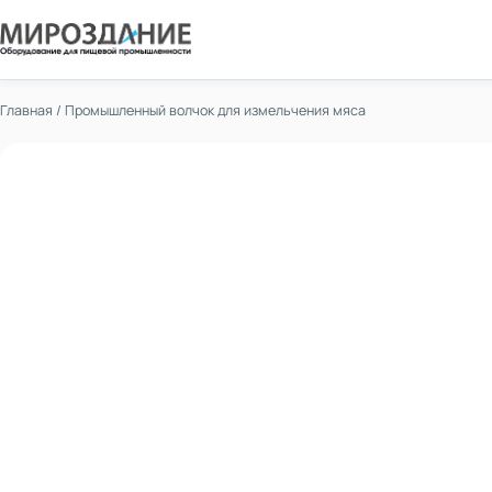
Главная
/
Промышленный волчок для измельчения мяса