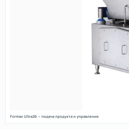
Formax Ultra26 — подача продукта и управление