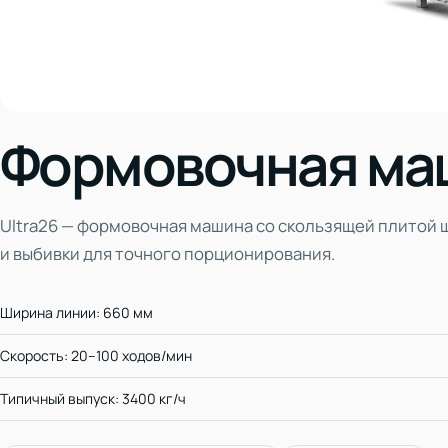
Формовочная маш
Ultra26 — формовочная машина со скользящей плитой
и выбивки для точного порционирования.
Ширина линии: 660 мм
Скорость: 20–100 ходов/мин
Типичный выпуск: 3400 кг/ч