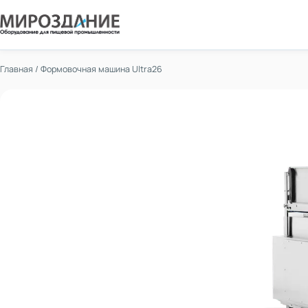
Главная
/
Формовочная машина Ultra26